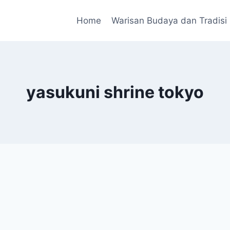
Home
Warisan Budaya dan Tradisi
yasukuni shrine tokyo