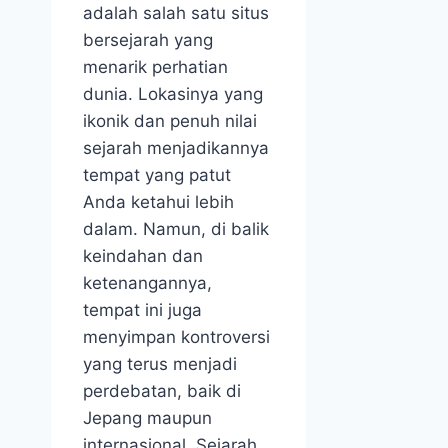
adalah salah satu situs
bersejarah yang
menarik perhatian
dunia. Lokasinya yang
ikonik dan penuh nilai
sejarah menjadikannya
tempat yang patut
Anda ketahui lebih
dalam. Namun, di balik
keindahan dan
ketenangannya,
tempat ini juga
menyimpan kontroversi
yang terus menjadi
perdebatan, baik di
Jepang maupun
internasional. Sejarah