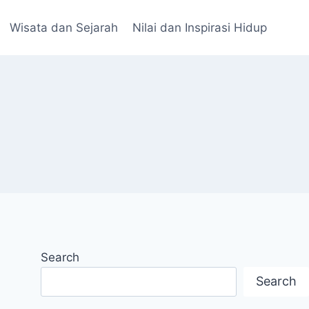
Wisata dan Sejarah
Nilai dan Inspirasi Hidup
Search
Search