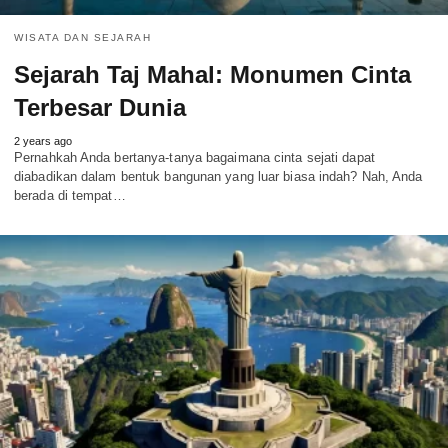
WISATA DAN SEJARAH
Sejarah Taj Mahal: Monumen Cinta
Terbesar Dunia
2 years ago
Pernahkah Anda bertanya-tanya bagaimana cinta sejati dapat
diabadikan dalam bentuk bangunan yang luar biasa indah? Nah, Anda
berada di tempat…