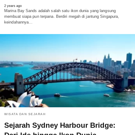
2 years ago
Marina Bay Sands adalah salah satu ikon dunia yang langsung
membuat siapa pun terpana. Berdiri megah di jantung Singapura,
keindahannya…
WISATA DAN SEJARAH
Sejarah Sydney Harbour Bridge: