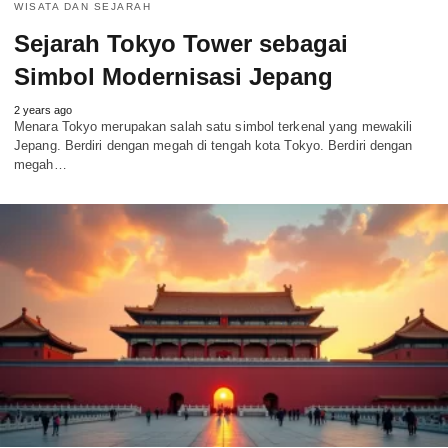
WISATA DAN SEJARAH
Sejarah Tokyo Tower sebagai
Simbol Modernisasi Jepang
2 years ago
Menara Tokyo merupakan salah satu simbol terkenal yang mewakili
Jepang. Berdiri dengan megah di tengah kota Tokyo. Berdiri dengan
megah…