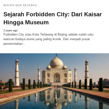
WISATA DAN SEJARAH
Sejarah Forbidden City: Dari Kaisar
Hingga Museum
2 years ago
Forbidden City atau Kota Terlarang di Beijing adalah salah satu
warisan budaya dunia yang paling ikonik. Dari menjadi pusat
pemerintahan…