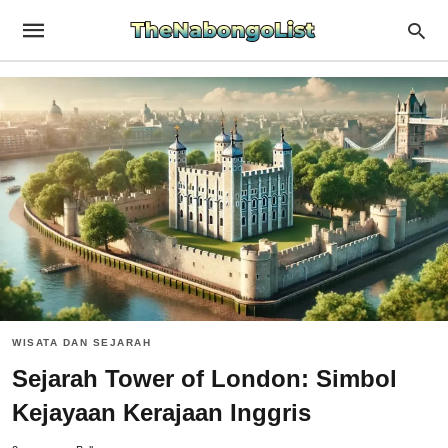
WISATA DAN SEJARAH
Sejarah Tower of London: Simbol
Kejayaan Kerajaan Inggris