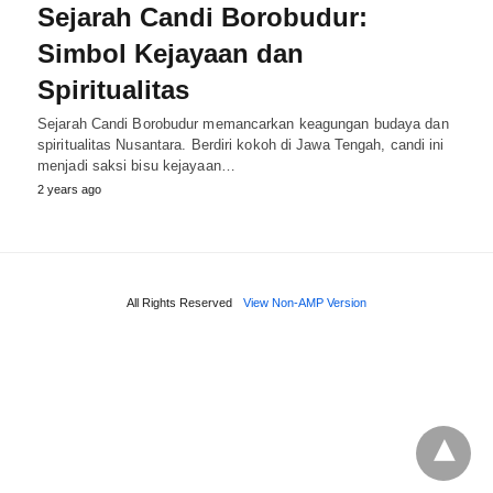
Sejarah Candi Borobudur:
Simbol Kejayaan dan
Spiritualitas
Sejarah Candi Borobudur memancarkan keagungan budaya dan
spiritualitas Nusantara. Berdiri kokoh di Jawa Tengah, candi ini
menjadi saksi bisu kejayaan…
2 years ago
All Rights Reserved
View Non-AMP Version