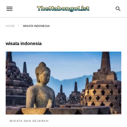
HOME
WISATA INDONESIA
wisata indonesia
WISATA DAN SEJARAH