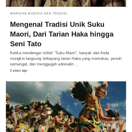
WARISAN BUDAYA DAN TRADISI
Mengenal Tradisi Unik Suku
Maori, Dari Tarian Haka hingga
Seni Tato
Ketika mendengar istilah "Suku Maori", banyak dari Anda
mungkin langsung terbayang tarian Haka yang memukau, penuh
semangat, dan menggugah adrenalin.…
2 years ago