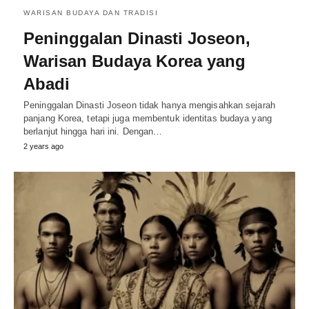
WARISAN BUDAYA DAN TRADISI
Peninggalan Dinasti Joseon,
Warisan Budaya Korea yang
Abadi
Peninggalan Dinasti Joseon tidak hanya mengisahkan sejarah
panjang Korea, tetapi juga membentuk identitas budaya yang
berlanjut hingga hari ini. Dengan…
2 years ago