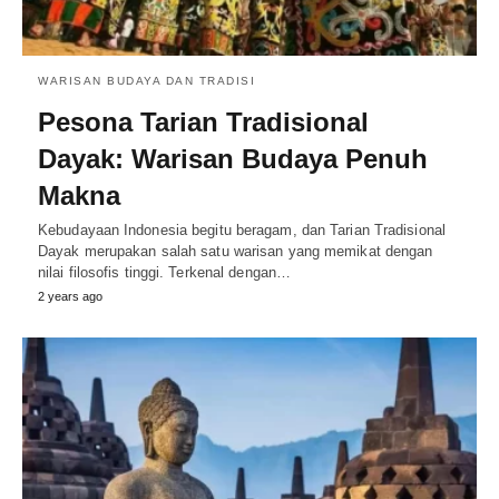
WARISAN BUDAYA DAN TRADISI
Pesona Tarian Tradisional
Dayak: Warisan Budaya Penuh
Makna
Kebudayaan Indonesia begitu beragam, dan Tarian Tradisional
Dayak merupakan salah satu warisan yang memikat dengan
nilai filosofis tinggi. Terkenal dengan…
2 years ago