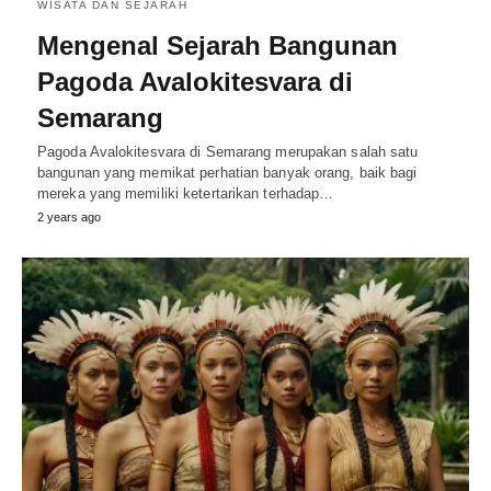
WISATA DAN SEJARAH
Mengenal Sejarah Bangunan
Pagoda Avalokitesvara di
Semarang
Pagoda Avalokitesvara di Semarang merupakan salah satu
bangunan yang memikat perhatian banyak orang, baik bagi
mereka yang memiliki ketertarikan terhadap…
2 years ago