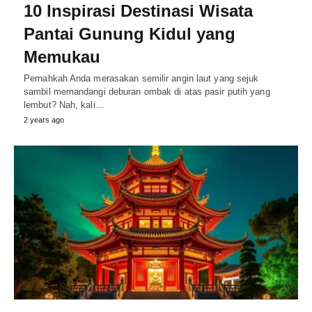
10 Inspirasi Destinasi Wisata
Pantai Gunung Kidul yang
Memukau
Pernahkah Anda merasakan semilir angin laut yang sejuk
sambil memandangi deburan ombak di atas pasir putih yang
lembut? Nah, kali…
2 years ago