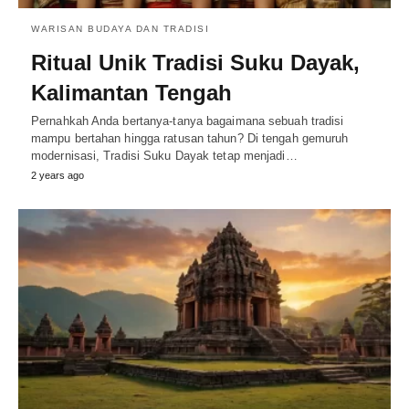
WARISAN BUDAYA DAN TRADISI
Ritual Unik Tradisi Suku Dayak,
Kalimantan Tengah
Pernahkah Anda bertanya-tanya bagaimana sebuah tradisi
mampu bertahan hingga ratusan tahun? Di tengah gemuruh
modernisasi, Tradisi Suku Dayak tetap menjadi…
2 years ago