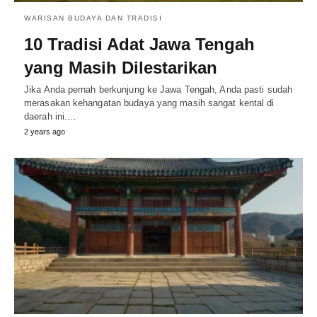
WARISAN BUDAYA DAN TRADISI
10 Tradisi Adat Jawa Tengah
yang Masih Dilestarikan
Jika Anda pernah berkunjung ke Jawa Tengah, Anda pasti sudah
merasakan kehangatan budaya yang masih sangat kental di
daerah ini.…
2 years ago