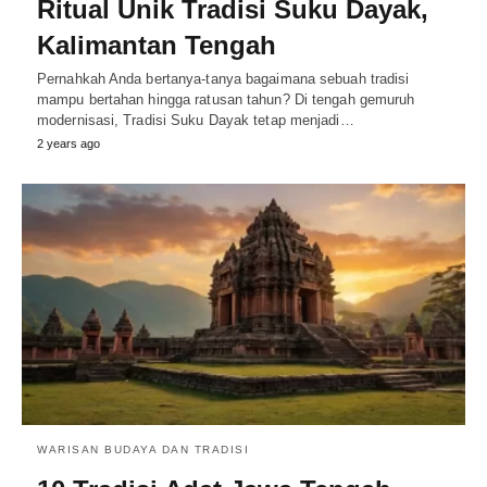
Ritual Unik Tradisi Suku Dayak,
Kalimantan Tengah
Pernahkah Anda bertanya-tanya bagaimana sebuah tradisi
mampu bertahan hingga ratusan tahun? Di tengah gemuruh
modernisasi, Tradisi Suku Dayak tetap menjadi…
2 years ago
WARISAN BUDAYA DAN TRADISI