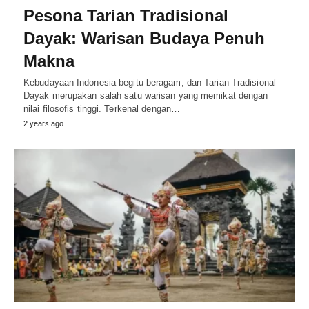
Pesona Tarian Tradisional
Dayak: Warisan Budaya Penuh
Makna
Kebudayaan Indonesia begitu beragam, dan Tarian Tradisional
Dayak merupakan salah satu warisan yang memikat dengan
nilai filosofis tinggi. Terkenal dengan…
2 years ago