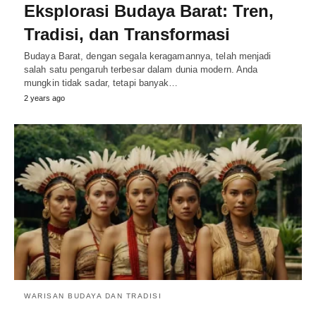
Eksplorasi Budaya Barat: Tren,
Tradisi, dan Transformasi
Budaya Barat, dengan segala keragamannya, telah menjadi
salah satu pengaruh terbesar dalam dunia modern. Anda
mungkin tidak sadar, tetapi banyak…
2 years ago
WARISAN BUDAYA DAN TRADISI