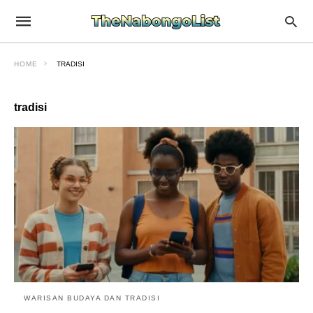
HOME
TRADISI
tradisi
WARISAN BUDAYA DAN TRADISI