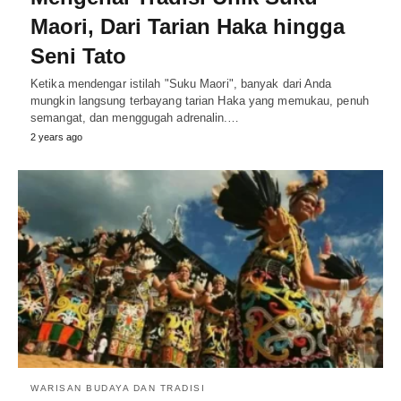
Maori, Dari Tarian Haka hingga
Seni Tato
Ketika mendengar istilah "Suku Maori", banyak dari Anda
mungkin langsung terbayang tarian Haka yang memukau, penuh
semangat, dan menggugah adrenalin.…
2 years ago
WARISAN BUDAYA DAN TRADISI