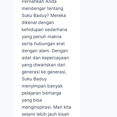
Pernahkah Anda
mendengar tentang
Suku Baduy? Mereka
dikenal dengan
kehidupan sederhana
yang penuh makna
serta hubungan erat
dengan alam. Dengan
adat dan kepercayaan
yang diwariskan dari
generasi ke generasi,
Suku Baduy
menyimpan banyak
pelajaran berharga
yang bisa
menginspirasi. Mari kita
selami lebih jauh kisah