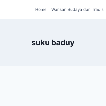
Home
Warisan Budaya dan Tradisi
suku baduy