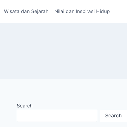
Wisata dan Sejarah
Nilai dan Inspirasi Hidup
Search
Search