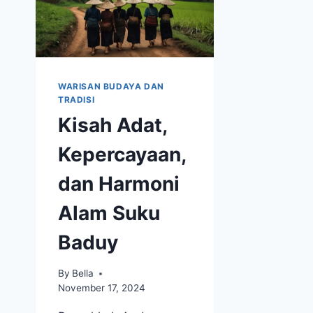
WARISAN BUDAYA DAN
TRADISI
Kisah Adat,
Kepercayaan,
dan Harmoni
Alam Suku
Baduy
By
Bella
November 17, 2024