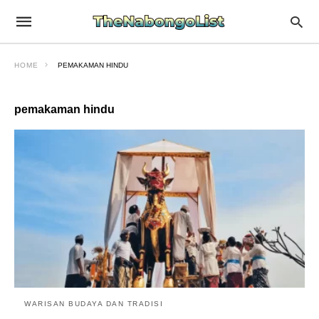
HOME
PEMAKAMAN HINDU
pemakaman hindu
WARISAN BUDAYA DAN TRADISI