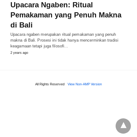
Upacara Ngaben: Ritual
Pemakaman yang Penuh Makna
di Bali
Upacara ngaben merupakan ritual pemakaman yang penuh
makna di Bali. Prosesi ini tidak hanya mencerminkan tradisi
keagamaan tetapi juga filosofi…
2 years ago
All Rights Reserved
View Non-AMP Version