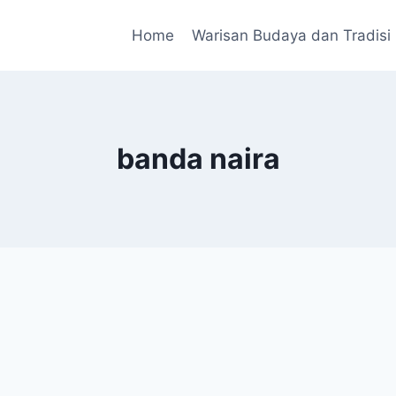
Home
Warisan Budaya dan Tradisi
banda naira