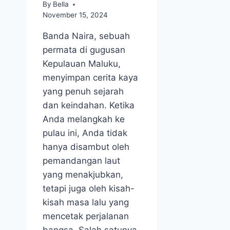
By
Bella
November 15, 2024
Banda Naira, sebuah
permata di gugusan
Kepulauan Maluku,
menyimpan cerita kaya
yang penuh sejarah
dan keindahan. Ketika
Anda melangkah ke
pulau ini, Anda tidak
hanya disambut oleh
pemandangan laut
yang menakjubkan,
tetapi juga oleh kisah-
kisah masa lalu yang
mencetak perjalanan