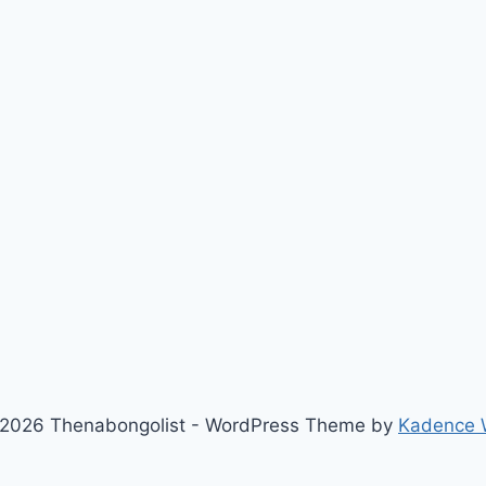
2026 Thenabongolist - WordPress Theme by
Kadence