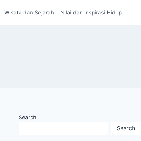
Wisata dan Sejarah
Nilai dan Inspirasi Hidup
Search
Search