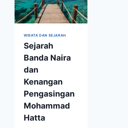
WISATA DAN SEJARAH
Sejarah
Banda Naira
dan
Kenangan
Pengasingan
Mohammad
Hatta