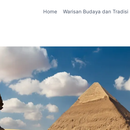
Home
Warisan Budaya dan Tradisi