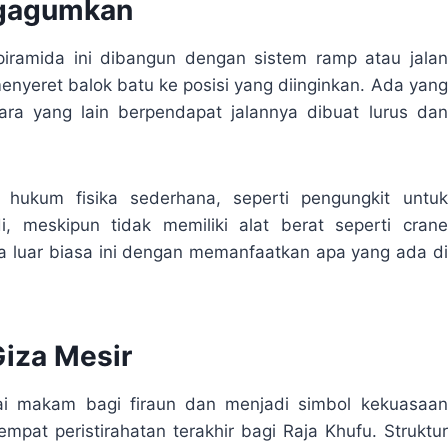
ngagumkan
iramida ini dibangun dengan sistem ramp atau jalan
nyeret balok batu ke posisi yang diinginkan. Ada yang
ara yang lain berpendapat jalannya dibuat lurus dan
hukum fisika sederhana, seperti pengungkit untuk
 meskipun tidak memiliki alat berat seperti crane
 luar biasa ini dengan memanfaatkan apa yang ada di
iza Mesir
ai makam bagi firaun dan menjadi simbol kekuasaan
pat peristirahatan terakhir bagi Raja Khufu. Struktur