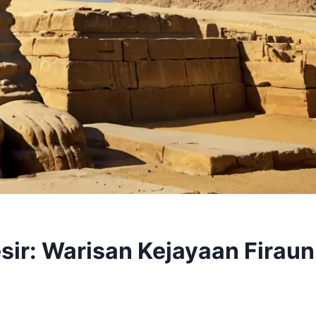
sir: Warisan Kejayaan Firaun