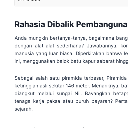
Rahasia Dibalik Pembanguna
Anda mungkin bertanya-tanya, bagaimana bang
dengan alat-alat sederhana? Jawabannya, kom
manusia yang luar biasa. Diperkirakan bahwa le
ini, menggunakan balok batu kapur seberat hingg
Sebagai salah satu piramida terbesar, Piramida
ketinggian asli sekitar 146 meter. Menariknya,
diangkut melalui sungai Nil. Bayangkan beta
tenaga kerja paksa atau buruh bayaran? Perta
sejarah.