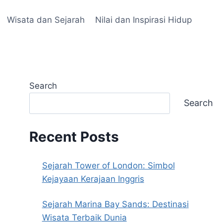
Wisata dan Sejarah
Nilai dan Inspirasi Hidup
Search
Search
Recent Posts
Sejarah Tower of London: Simbol
Kejayaan Kerajaan Inggris
Sejarah Marina Bay Sands: Destinasi
Wisata Terbaik Dunia