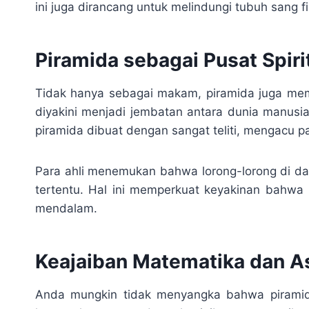
ini juga dirancang untuk melindungi tubuh sang 
Piramida sebagai Pusat Spiri
Tidak hanya sebagai makam, piramida juga memili
diyakini menjadi jembatan antara dunia manusia 
piramida dibuat dengan sangat teliti, mengacu pa
Para ahli menemukan bahwa lorong-lorong di da
tertentu. Hal ini memperkuat keyakinan bahwa 
mendalam.
Keajaiban Matematika dan A
Anda mungkin tidak menyangka bahwa piramida