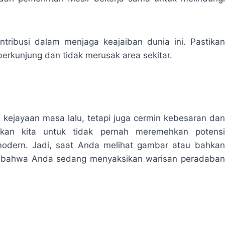
tribusi dalam menjaga keajaiban dunia ini. Pastikan
berkunjung dan tidak merusak area sekitar.
 kejayaan masa lalu, tetapi juga cermin kebesaran dan
rkan kita untuk tidak pernah meremehkan potensi
 modern. Jadi, saat Anda melihat gambar atau bahkan
ah bahwa Anda sedang menyaksikan warisan peradaban