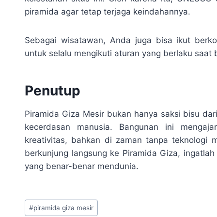
piramida agar tetap terjaga keindahannya.
Sebagai wisatawan, Anda juga bisa ikut berkon
untuk selalu mengikuti aturan yang berlaku saat 
Penutup
Piramida Giza Mesir bukan hanya saksi bisu dari
kecerdasan manusia. Bangunan ini mengaja
kreativitas, bahkan di zaman tanpa teknologi
berkunjung langsung ke Piramida Giza, ingatl
yang benar-benar mendunia.
Post
#
piramida giza mesir
Tags: