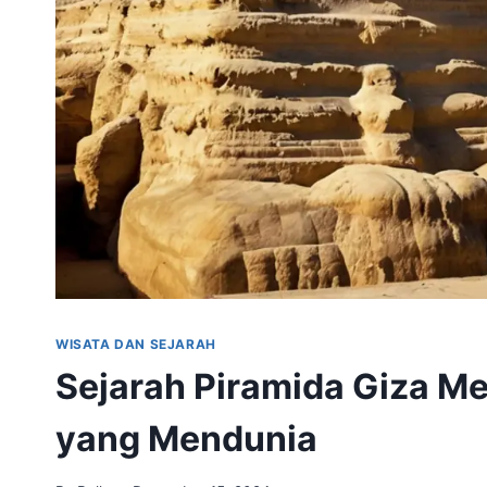
WISATA DAN SEJARAH
Sejarah Piramida Giza Me
yang Mendunia