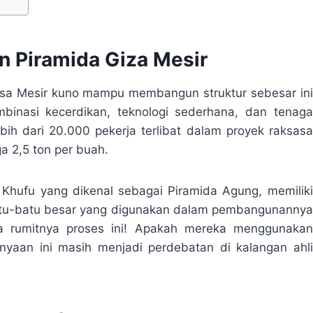
n Piramida Giza Mesir
sa Mesir kuno mampu membangun struktur sebesar ini
binasi kecerdikan, teknologi sederhana, dan tenaga
bih dari 20.000 pekerja terlibat dalam proyek raksasa
a 2,5 ton per buah.
 Khufu yang dikenal sebagai Piramida Agung, memiliki
 batu-batu besar yang digunakan dalam pembangunannya
pa rumitnya proses ini! Apakah mereka menggunakan
nyaan ini masih menjadi perdebatan di kalangan ahli