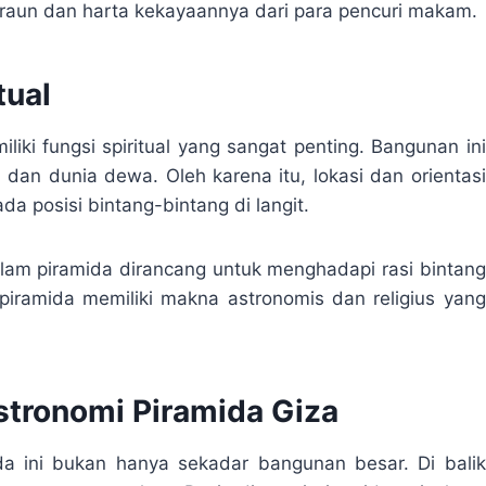
firaun dan harta kekayaannya dari para pencuri makam.
tual
ki fungsi spiritual yang sangat penting. Bangunan ini
dan dunia dewa. Oleh karena itu, lokasi dan orientasi
da posisi bintang-bintang di langit.
lam piramida dirancang untuk menghadapi rasi bintang
piramida memiliki makna astronomis dan religius yang
stronomi Piramida Giza
 ini bukan hanya sekadar bangunan besar. Di balik