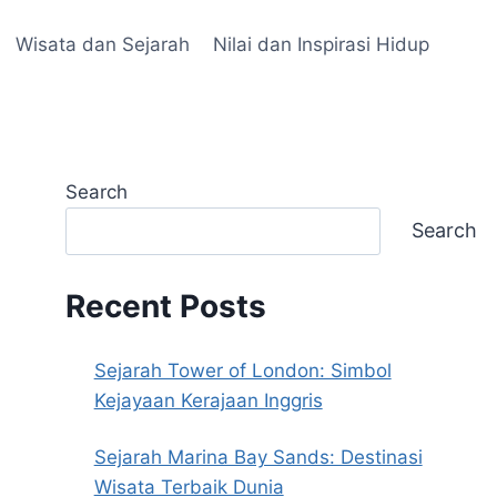
Wisata dan Sejarah
Nilai dan Inspirasi Hidup
Search
Search
Recent Posts
Sejarah Tower of London: Simbol
Kejayaan Kerajaan Inggris
Sejarah Marina Bay Sands: Destinasi
Wisata Terbaik Dunia