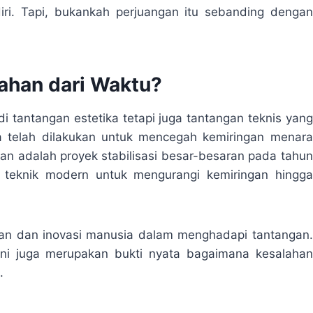
diri. Tapi, bukankah perjuangan itu sebanding dengan
ahan dari Waktu?
di tantangan estetika tetapi juga tantangan teknis yang
a telah dilakukan untuk mencegah kemiringan menara
ikan adalah proyek stabilisasi besar-besaran pada tahun
 teknik modern untuk mengurangi kemiringan hingga
ihan dan inovasi manusia dalam menghadapi tantangan.
ini juga merupakan bukti nyata bagaimana kesalahan
.