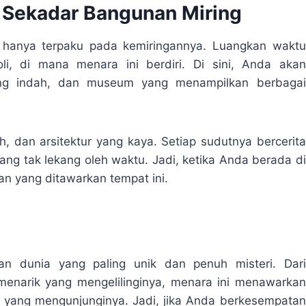
ri Sekadar Bangunan Miring
 hanya terpaku pada kemiringannya. Luangkan waktu
li, di mana menara ini berdiri. Di sini, Anda akan
ang indah, dan museum yang menampilkan berbagai
h, dan arsitektur yang kaya. Setiap sudutnya bercerita
yang tak lekang oleh waktu. Jadi, ketika Anda berada di
n yang ditawarkan tempat ini.
ban dunia yang paling unik dan penuh misteri. Dari
 menarik yang mengelilinginya, menara ini menawarkan
a yang mengunjunginya. Jadi, jika Anda berkesempatan