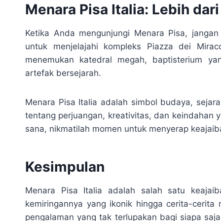
Menara Pisa Italia: Lebih da
Ketika Anda mengunjungi Menara Pisa, jangan
untuk menjelajahi kompleks Piazza dei Miraco
menemukan katedral megah, baptisterium y
artefak bersejarah.
Menara Pisa Italia adalah simbol budaya, sejara
tentang perjuangan, kreativitas, dan keindahan 
sana, nikmatilah momen untuk menyerap keajaiba
Kesimpulan
Menara Pisa Italia adalah salah satu keajai
kemiringannya yang ikonik hingga cerita-cerita
pengalaman yang tak terlupakan bagi siapa saj