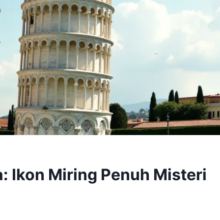
a: Ikon Miring Penuh Misteri